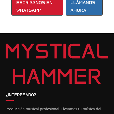
ESCRÍBENOS EN
LLÁMANOS
WHATSAPP
AHORA
¿INTERESADO?
Producción musical profesional. Llevamos tu música del