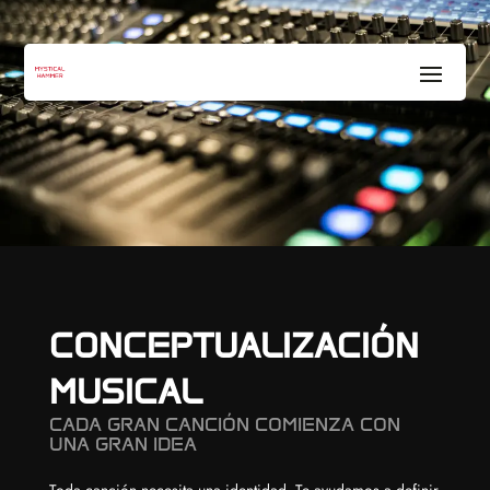
CONCEPTUALIZACIÓN
MUSICAL
CADA GRAN CANCIÓN COMIENZA CON
UNA GRAN IDEA