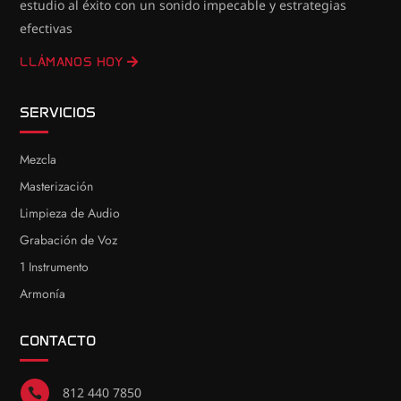
estudio al éxito con un sonido impecable y estrategias
efectivas
LLÁMANOS HOY
SERVICIOS
Mezcla
Masterización
Limpieza de Audio
Grabación de Voz
1 Instrumento
Armonía
CONTACTO
812 440 7850
