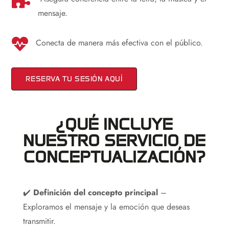
mensaje.

Conecta de manera más efectiva con el público.
RESERVA TU SESIÓN AQUÍ
¿QUÉ INCLUYE
NUESTRO SERVICIO DE
CONCEPTUALIZACIÓN?
✔️
Definición del concepto principal
–
Exploramos el mensaje y la emoción que deseas
transmitir.