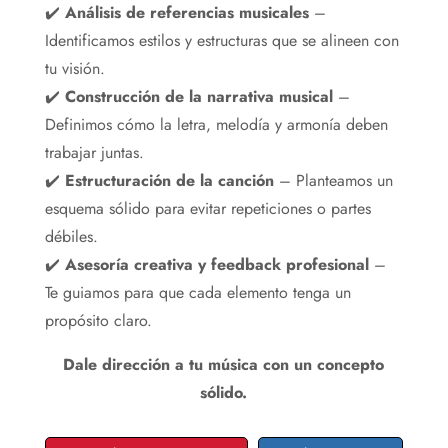
✔️
Análisis de referencias musicales
–
Identificamos estilos y estructuras que se alineen con
tu visión.
✔️
Construcción de la narrativa musical
–
Definimos cómo la letra, melodía y armonía deben
trabajar juntas.
✔️
Estructuración de la canción
– Planteamos un
esquema sólido para evitar repeticiones o partes
débiles.
✔️
Asesoría creativa y feedback profesional
–
Te guiamos para que cada elemento tenga un
propósito claro.
Dale dirección a tu música con un concepto
sólido.